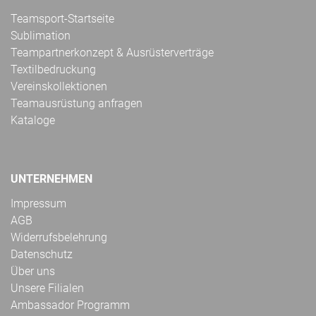
Teamsport-Startseite
Sublimation
Teampartnerkonzept & Ausrüsterverträge
Textilbedruckung
Vereinskollektionen
Teamausrüstung anfragen
Kataloge
UNTERNEHMEN
Impressum
AGB
Widerrufsbelehrung
Datenschutz
Über uns
Unsere Filialen
Ambassador Programm