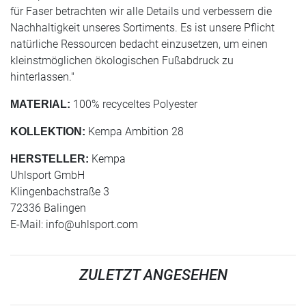
für Faser betrachten wir alle Details und verbessern die
Nachhaltigkeit unseres Sortiments. Es ist unsere Pflicht
natürliche Ressourcen bedacht einzusetzen, um einen
kleinstmöglichen ökologischen Fußabdruck zu
hinterlassen."
100% recyceltes Polyester
MATERIAL:
Kempa Ambition 28
KOLLEKTION:
Kempa
HERSTELLER:
Uhlsport GmbH
Klingenbachstraße 3
72336 Balingen
E-Mail:
info@uhlsport.com
ZULETZT ANGESEHEN