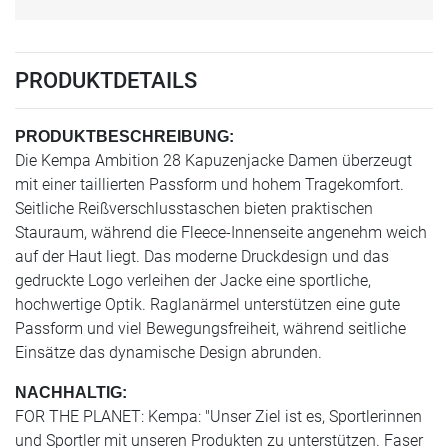
PRODUKTDETAILS
PRODUKTBESCHREIBUNG:
Die Kempa Ambition 28 Kapuzenjacke Damen überzeugt
mit einer taillierten Passform und hohem Tragekomfort.
Seitliche Reißverschlusstaschen bieten praktischen
Stauraum, während die Fleece-Innenseite angenehm weich
auf der Haut liegt. Das moderne Druckdesign und das
gedruckte Logo verleihen der Jacke eine sportliche,
hochwertige Optik. Raglanärmel unterstützen eine gute
Passform und viel Bewegungsfreiheit, während seitliche
Einsätze das dynamische Design abrunden.
NACHHALTIG:
FOR THE PLANET: Kempa: "Unser Ziel ist es, Sportlerinnen
und Sportler mit unseren Produkten zu unterstützen. Faser