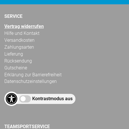
SERVICE
Vertrag widerrufen
Hilfe und Kontakt
Versandkosten
Zahlungsarten
Lieferung
Rücksendung
Gutscheine
Erklärung zur Barrierefreiheit
Datenschutzeinstellungen
Kontrastmodus aus
TEAMSPORTSERVICE