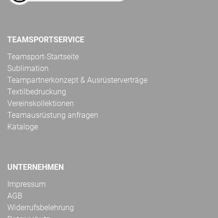
TEAMSPORTSERVICE
Teamsport-Startseite
Sublimation
Teampartnerkonzept & Ausrüsterverträge
Textilbedruckung
Vereinskollektionen
Teamausrüstung anfragen
Kataloge
UNTERNEHMEN
Impressum
AGB
Widerrufsbelehrung