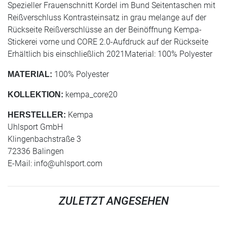
Spezieller Frauenschnitt Kordel im Bund Seitentaschen mit
Reißverschluss Kontrasteinsatz in grau melange auf der
Rückseite Reißverschlüsse an der Beinöffnung Kempa-
Stickerei vorne und CORE 2.0-Aufdruck auf der Rückseite
Erhältlich bis einschließlich 2021Material: 100% Polyester
100% Polyester
MATERIAL:
kempa_core20
KOLLEKTION:
Kempa
HERSTELLER:
Uhlsport GmbH
Klingenbachstraße 3
72336 Balingen
E-Mail:
info@uhlsport.com
ZULETZT ANGESEHEN