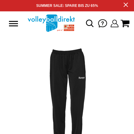
SUMMER SALE: SPARE BIS ZU 65%