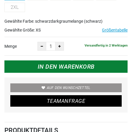
2XL
Gewählte Farbe: schwarzdarkgraumelange (schwarz)
Gewählte Größe:
XS
Größentabelle
Versandfertig in 2 Werktagen
Menge
IN DEN WARENKORB
AUF DEN WUNSCHZETTEL
TEAMANFRAGE
PRODUKTDETAILS