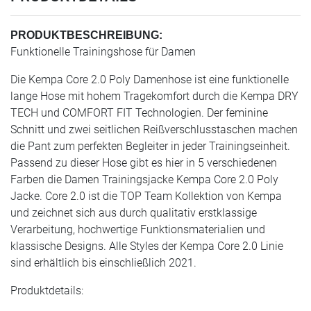
PRODUKTBESCHREIBUNG:
Funktionelle Trainingshose für Damen
Die Kempa Core 2.0 Poly Damenhose ist eine funktionelle
lange Hose mit hohem Tragekomfort durch die Kempa DRY
TECH und COMFORT FIT Technologien. Der feminine
Schnitt und zwei seitlichen Reißverschlusstaschen machen
die Pant zum perfekten Begleiter in jeder Trainingseinheit.
Passend zu dieser Hose gibt es hier in 5 verschiedenen
Farben die Damen Trainingsjacke Kempa Core 2.0 Poly
Jacke. Core 2.0 ist die TOP Team Kollektion von Kempa
und zeichnet sich aus durch qualitativ erstklassige
Verarbeitung, hochwertige Funktionsmaterialien und
klassische Designs. Alle Styles der Kempa Core 2.0 Linie
sind erhältlich bis einschließlich 2021.
Produktdetails: