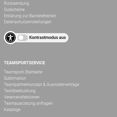
Rücksendung
Gutscheine
Erklärung zur Barrierefreiheit
Datenschutzeinstellungen
Kontrastmodus aus
TEAMSPORTSERVICE
Teamsport-Startseite
Sublimation
Teampartnerkonzept & Ausrüsterverträge
Textilbedruckung
Vereinskollektionen
Teamausrüstung anfragen
Kataloge