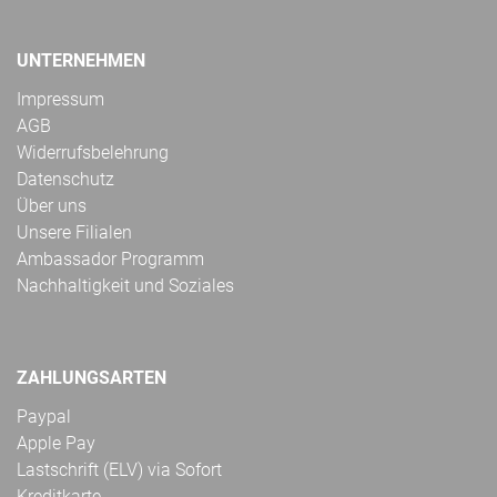
UNTERNEHMEN
Impressum
AGB
Widerrufsbelehrung
Datenschutz
Über uns
Unsere Filialen
Ambassador Programm
Nachhaltigkeit und Soziales
ZAHLUNGSARTEN
Paypal
Apple Pay
Lastschrift (ELV) via Sofort
Kreditkarte