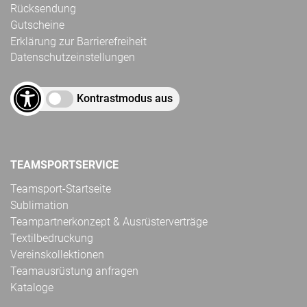
Rücksendung
Gutscheine
Erklärung zur Barrierefreiheit
Datenschutzeinstellungen
Kontrastmodus aus
TEAMSPORTSERVICE
Teamsport-Startseite
Sublimation
Teampartnerkonzept & Ausrüsterverträge
Textilbedruckung
Vereinskollektionen
Teamausrüstung anfragen
Kataloge