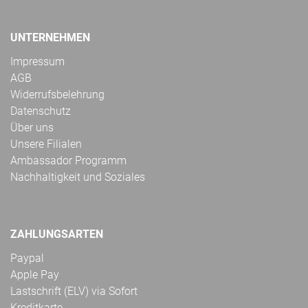
UNTERNEHMEN
Impressum
AGB
Widerrufsbelehrung
Datenschutz
Über uns
Unsere Filialen
Ambassador Programm
Nachhaltigkeit und Soziales
ZAHLUNGSARTEN
Paypal
Apple Pay
Lastschrift (ELV) via Sofort
Kreditkarte