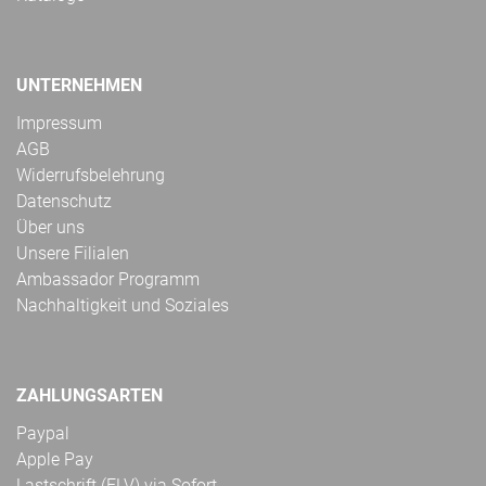
UNTERNEHMEN
Impressum
AGB
Widerrufsbelehrung
Datenschutz
Über uns
Unsere Filialen
Ambassador Programm
Nachhaltigkeit und Soziales
ZAHLUNGSARTEN
Paypal
Apple Pay
Lastschrift (ELV) via Sofort