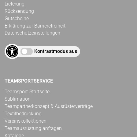
Lieferung
Rücksendung
Gutscheine
Erklärung zur Barrierefreiheit
Datenschutzeinstellungen
Kontrastmodus aus
TEAMSPORTSERVICE
Teamsport-Startseite
Sublimation
Teampartnerkonzept & Ausrüsterverträge
Textilbedruckung
Vereinskollektionen
Teamausrüstung anfragen
Kataloge