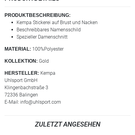
PRODUKTBESCHREIBUNG:
Kempa Stickerei auf Brust und Nacken
Beschreibbares Namensschild
Spezieller Damenschnitt
100%Polyester
MATERIAL:
Gold
KOLLEKTION:
Kempa
HERSTELLER:
Uhlsport GmbH
Klingenbachstraße 3
72336 Balingen
E-Mail:
info@uhlsport.com
ZULETZT ANGESEHEN