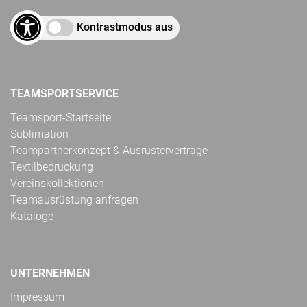
Kontrastmodus aus
TEAMSPORTSERVICE
Teamsport-Startseite
Sublimation
Teampartnerkonzept & Ausrüsterverträge
Textilbedruckung
Vereinskollektionen
Teamausrüstung anfragen
Kataloge
UNTERNEHMEN
Impressum