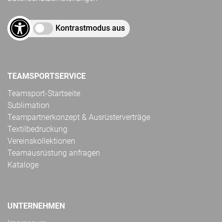
Kontrastmodus aus
TEAMSPORTSERVICE
Teamsport-Startseite
Sublimation
Teampartnerkonzept & Ausrüsterverträge
Textilbedruckung
Vereinskollektionen
Teamausrüstung anfragen
Kataloge
UNTERNEHMEN