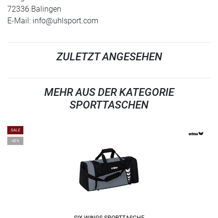
72336 Balingen
E-Mail:
info@uhlsport.com
ZULETZT ANGESEHEN
MEHR AUS DER KATEGORIE
SPORTTASCHEN
SALE
-40%