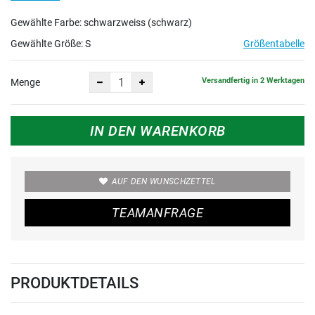
Gewählte Farbe: schwarzweiss (schwarz)
Gewählte Größe:
S
Größentabelle
Versandfertig in 2 Werktagen
Menge
IN DEN WARENKORB
AUF DEN WUNSCHZETTEL
TEAMANFRAGE
PRODUKTDETAILS