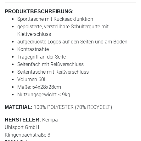
PRODUKTBESCHREIBUNG:
Sporttasche mit Rucksackfunktion
gepolsterte, verstellbare Schultergurte mit
Klettverschluss
aufgedruckte Logos auf den Seiten und am Boden
Kontrastnähte
Tragegriff an der Seite
Seitenfach mit Reißverschluss
Seitentasche mit Reißverschluss
Volumen 60L
Maße: 54x28x28cm
Nutzungsgewicht: < 9kg
100% POLYESTER (70% RECYCELT)
MATERIAL:
Kempa
HERSTELLER:
Uhlsport GmbH
Klingenbachstraße 3