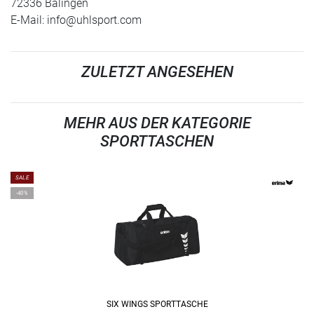
72336 Balingen
E-Mail:
info@uhlsport.com
ZULETZT ANGESEHEN
MEHR AUS DER KATEGORIE
SPORTTASCHEN
SALE
-40%
SIX WINGS SPORTTASCHE