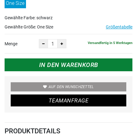
One Size
Gewählte Farbe: schwarz
Gewählte Größe:
One Size
Größentabelle
Versandfertig in 5 Werktagen
Menge
IN DEN WARENKORB
AUF DEN WUNSCHZETTEL
TEAMANFRAGE
PRODUKTDETAILS