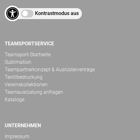
Kontrastmodus aus
TEAMSPORTSERVICE
Teamsport-Startseite
Sublimation
Teampartnerkonzept & Ausrüsterverträge
Textilbedruckung
Vereinskollektionen
Teamausrüstung anfragen
Kataloge
UNTERNEHMEN
Impressum