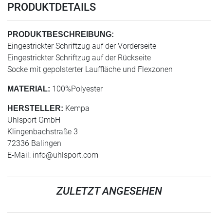
PRODUKTDETAILS
PRODUKTBESCHREIBUNG:
Eingestrickter Schriftzug auf der Vorderseite
Eingestrickter Schriftzug auf der Rückseite
Socke mit gepolsterter Lauffläche und Flexzonen
100%Polyester
MATERIAL:
Kempa
HERSTELLER:
Uhlsport GmbH
Klingenbachstraße 3
72336 Balingen
E-Mail:
info@uhlsport.com
ZULETZT ANGESEHEN