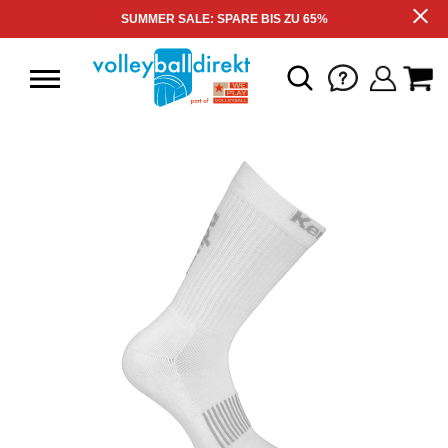
SUMMER SALE: SPARE BIS ZU 65%