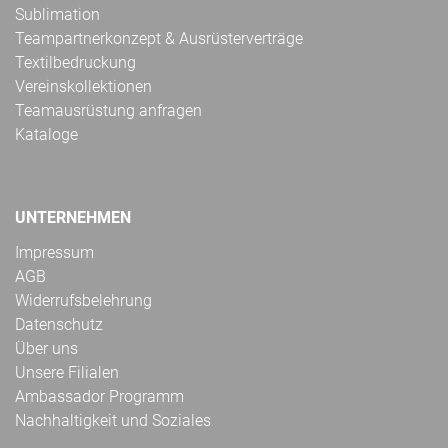
Sublimation
Teampartnerkonzept & Ausrüsterverträge
Textilbedruckung
Vereinskollektionen
Teamausrüstung anfragen
Kataloge
UNTERNEHMEN
Impressum
AGB
Widerrufsbelehrung
Datenschutz
Über uns
Unsere Filialen
Ambassador Programm
Nachhaltigkeit und Soziales