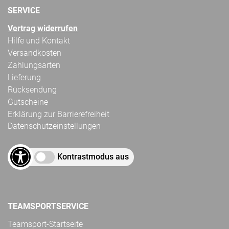
SERVICE
Vertrag widerrufen
Hilfe und Kontakt
Versandkosten
Zahlungsarten
Lieferung
Rücksendung
Gutscheine
Erklärung zur Barrierefreiheit
Datenschutzeinstellungen
Kontrastmodus aus
TEAMSPORTSERVICE
Teamsport-Startseite