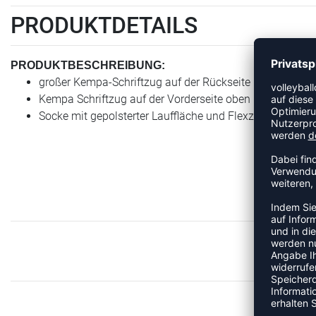
PRODUKTDETAILS
PRODUKTBESCHREIBUNG:
großer Kempa-Schriftzug auf der Rückseite
Kempa Schriftzug auf der Vorderseite oben
Socke mit gepolsterter Lauffläche und Flexzonen
ME