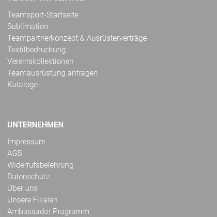
Teamsport-Startseite
Sublimation
Teampartnerkonzept & Ausrüsterverträge
Textilbedruckung
Vereinskollektionen
Teamausrüstung anfragen
Kataloge
UNTERNEHMEN
Impressum
AGB
Widerrufsbelehrung
Datenschutz
Über uns
Unsere Filialen
Ambassador Programm