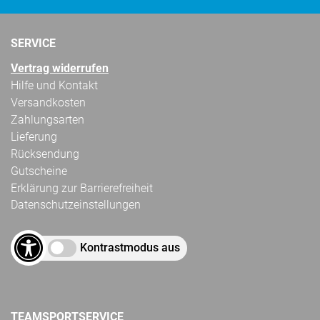
SERVICE
Vertrag widerrufen
Hilfe und Kontakt
Versandkosten
Zahlungsarten
Lieferung
Rücksendung
Gutscheine
Erklärung zur Barrierefreiheit
Datenschutzeinstellungen
Kontrastmodus aus
TEAMSPORTSERVICE