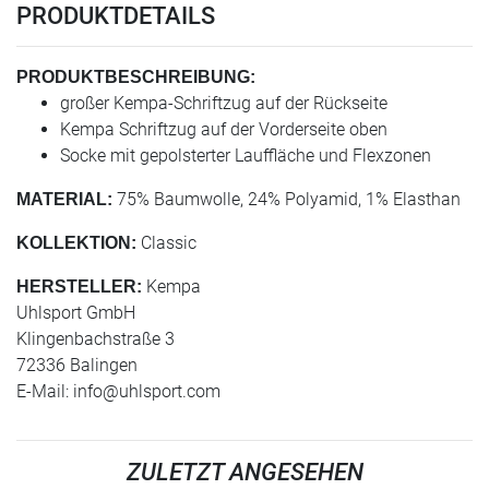
PRODUKTDETAILS
PRODUKTBESCHREIBUNG:
großer Kempa-Schriftzug auf der Rückseite
Kempa Schriftzug auf der Vorderseite oben
Socke mit gepolsterter Lauffläche und Flexzonen
75% Baumwolle, 24% Polyamid, 1% Elasthan
MATERIAL:
Classic
KOLLEKTION:
Kempa
HERSTELLER:
Uhlsport GmbH
Klingenbachstraße 3
72336 Balingen
E-Mail:
info@uhlsport.com
ZULETZT ANGESEHEN