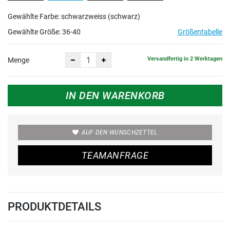
Gewählte Farbe: schwarzweiss (schwarz)
Gewählte Größe:
36-40
Größentabelle
Versandfertig in 2 Werktagen
Menge
IN DEN WARENKORB
AUF DEN WUNSCHZETTEL
TEAMANFRAGE
PRODUKTDETAILS