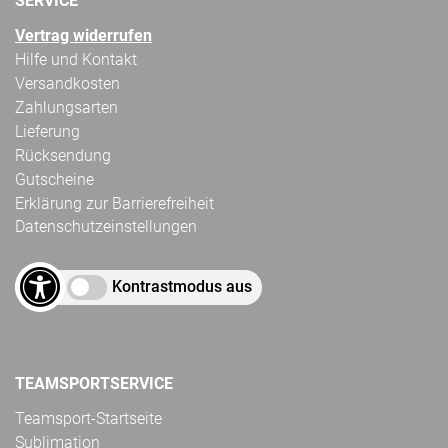
SERVICE
Vertrag widerrufen
Hilfe und Kontakt
Versandkosten
Zahlungsarten
Lieferung
Rücksendung
Gutscheine
Erklärung zur Barrierefreiheit
Datenschutzeinstellungen
Kontrastmodus aus
TEAMSPORTSERVICE
Teamsport-Startseite
Sublimation