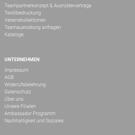
Teampartnerkonzept & Ausrüsterverträge
Textilbedruckung
Vereinskollektionen
Teamausrüstung anfragen
Kataloge
UNTERNEHMEN
Impressum
AGB
Widerrufsbelehrung
Datenschutz
Über uns
Unsere Filialen
Ambassador Programm
Nachhaltigkeit und Soziales