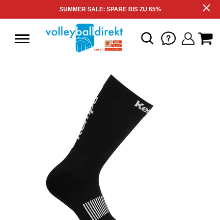
SUMMER SALE: SPARE BIS ZU 65%