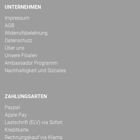
UNTERNEHMEN
Impressum
AGB
Widerrufsbelehrung
Datenschutz
Über uns
Unsere Filialen
Ambassador Programm
Nachhaltigkeit und Soziales
ZAHLUNGSARTEN
Paypal
Apple Pay
Lastschrift (ELV) via Sofort
Kreditkarte
Rechnungskauf via Klarna