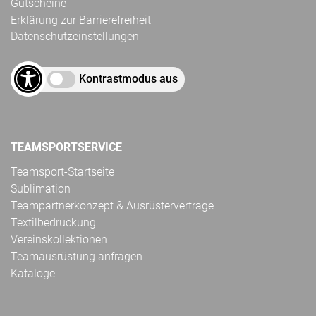
Gutscheine
Erklärung zur Barrierefreiheit
Datenschutzeinstellungen
Kontrastmodus aus
TEAMSPORTSERVICE
Teamsport-Startseite
Sublimation
Teampartnerkonzept & Ausrüsterverträge
Textilbedruckung
Vereinskollektionen
Teamausrüstung anfragen
Kataloge