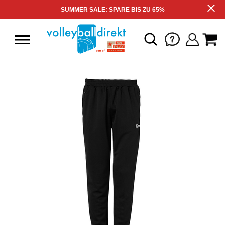
SUMMER SALE: SPARE BIS ZU 65%