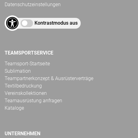
Datenschutzeinstellungen
Kontrastmodus aus
TEAMSPORTSERVICE
Teamsport-Startseite
Sublimation
Teampartnerkonzept & Ausrüsterverträge
Textilbedruckung
Vereinskollektionen
Teamausrüstung anfragen
Kataloge
UNTERNEHMEN