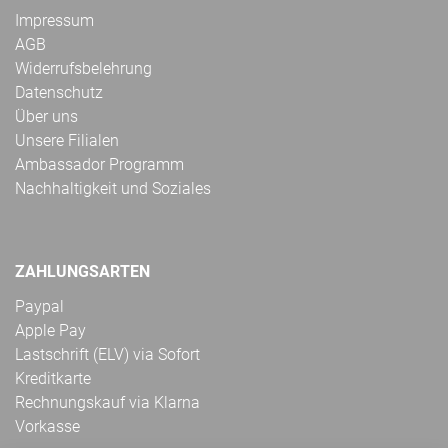
Impressum
AGB
Widerrufsbelehrung
Datenschutz
Über uns
Unsere Filialen
Ambassador Programm
Nachhaltigkeit und Soziales
ZAHLUNGSARTEN
Paypal
Apple Pay
Lastschrift (ELV) via Sofort
Kreditkarte
Rechnungskauf via Klarna
Vorkasse