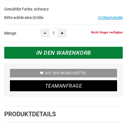
Gewählte Farbe: schwarz
Bitte wähle eine Größe
Größentabelle
Nicht länger verfügbar
Menge
IN DEN WARENKORB
AUF DEN WUNSCHZETTEL
TEAMANFRAGE
PRODUKTDETAILS