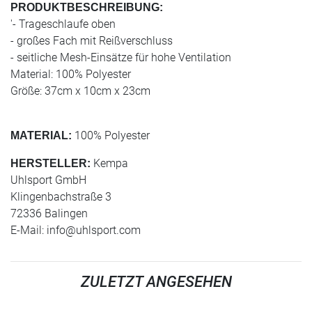
PRODUKTBESCHREIBUNG:
'- Trageschlaufe oben
- großes Fach mit Reißverschluss
- seitliche Mesh-Einsätze für hohe Ventilation
Material: 100% Polyester
Größe: 37cm x 10cm x 23cm
100% Polyester
MATERIAL:
Kempa
HERSTELLER:
Uhlsport GmbH
Klingenbachstraße 3
72336 Balingen
E-Mail:
info@uhlsport.com
ZULETZT ANGESEHEN