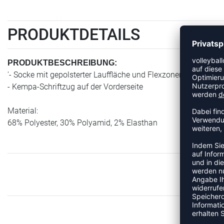
PRODUKTDETAILS
PRODUKTBESCHREIBUNG:
'- Socke mit gepolsterter Lauffläche und Flexzonen
- Kempa-Schriftzug auf der Vorderseite
Material:
68% Polyester, 30% Polyamid, 2% Elasthan
ME