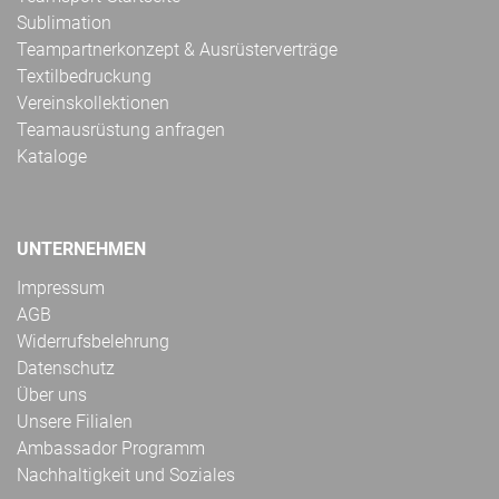
Sublimation
Teampartnerkonzept & Ausrüsterverträge
Textilbedruckung
Vereinskollektionen
Teamausrüstung anfragen
Kataloge
UNTERNEHMEN
Impressum
AGB
Widerrufsbelehrung
Datenschutz
Über uns
Unsere Filialen
Ambassador Programm
Nachhaltigkeit und Soziales