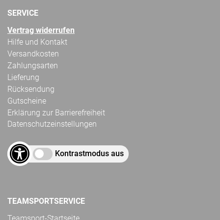
SERVICE
Vertrag widerrufen
Hilfe und Kontakt
Versandkosten
Zahlungsarten
Lieferung
Rücksendung
Gutscheine
Erklärung zur Barrierefreiheit
Datenschutzeinstellungen
Kontrastmodus aus
TEAMSPORTSERVICE
Teamsport-Startseite