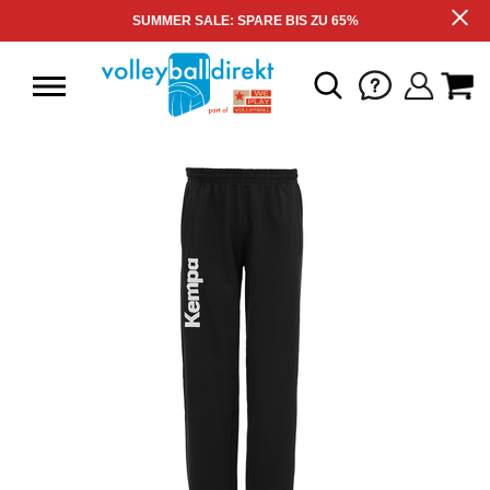
SUMMER SALE: SPARE BIS ZU 65%