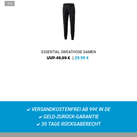
-40%
ESSENTIAL SWEATHOSE DAMEN
UVP 49,99 €
|
29,99
€
VERSANDKOSTENFREI AB 99€ IN DE
GELD-ZURÜCK-GARANTIE
30 TAGE RÜCKGABERECHT