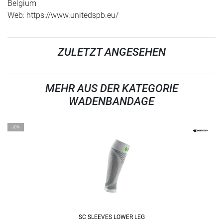
Belgium
Web: https://www.unitedspb.eu/
ZULETZT ANGESEHEN
MEHR AUS DER KATEGORIE
WADENBANDAGE
-20%
SC SLEEVES LOWER LEG