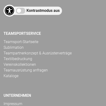
Kontrastmodus aus
TEAMSPORTSERVICE
Teamsport-Startseite
Sublimation
Teampartnerkonzept & Ausrüsterverträge
Textilbedruckung
Vereinskollektionen
Teamausrüstung anfragen
Kataloge
UNTERNEHMEN
Impressum