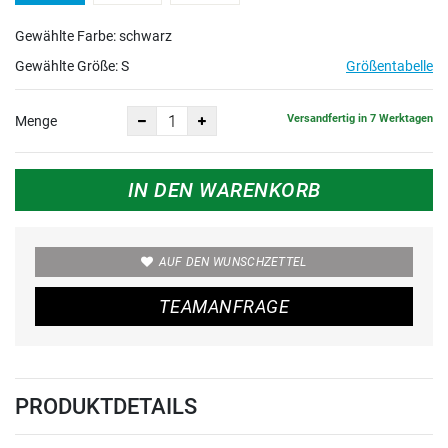
Gewählte Farbe: schwarz
Gewählte Größe:
S
Größentabelle
Versandfertig in 7 Werktagen
Menge
IN DEN WARENKORB
AUF DEN WUNSCHZETTEL
TEAMANFRAGE
PRODUKTDETAILS