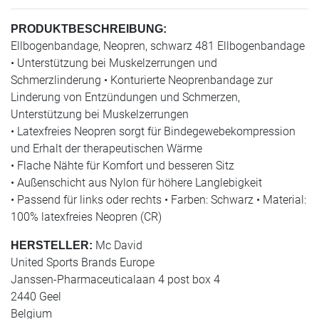
PRODUKTBESCHREIBUNG:
Ellbogenbandage, Neopren, schwarz 481 Ellbogenbandage
• Unterstützung bei Muskelzerrungen und
Schmerzlinderung • Konturierte Neoprenbandage zur
Linderung von Entzündungen und Schmerzen,
Unterstützung bei Muskelzerrungen
• Latexfreies Neopren sorgt für Bindegewebekompression
und Erhalt der therapeutischen Wärme
• Flache Nähte für Komfort und besseren Sitz
• Außenschicht aus Nylon für höhere Langlebigkeit
• Passend für links oder rechts • Farben: Schwarz • Material:
100% latexfreies Neopren (CR)
Mc David
HERSTELLER:
United Sports Brands Europe
Janssen-Pharmaceuticalaan 4 post box 4
2440 Geel
Belgium