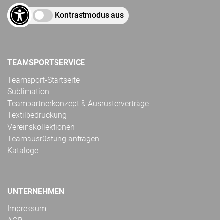
Kontrastmodus aus
TEAMSPORTSERVICE
Teamsport-Startseite
Sublimation
Teampartnerkonzept & Ausrüsterverträge
Textilbedruckung
Vereinskollektionen
Teamausrüstung anfragen
Kataloge
UNTERNEHMEN
Impressum