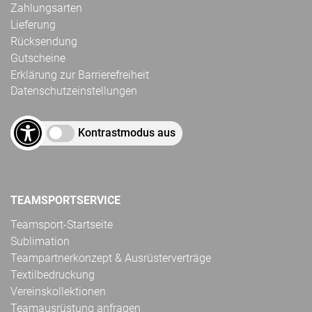
Zahlungsarten
Lieferung
Rücksendung
Gutscheine
Erklärung zur Barrierefreiheit
Datenschutzeinstellungen
Kontrastmodus aus
TEAMSPORTSERVICE
Teamsport-Startseite
Sublimation
Teampartnerkonzept & Ausrüsterverträge
Textilbedruckung
Vereinskollektionen
Teamausrüstung anfragen