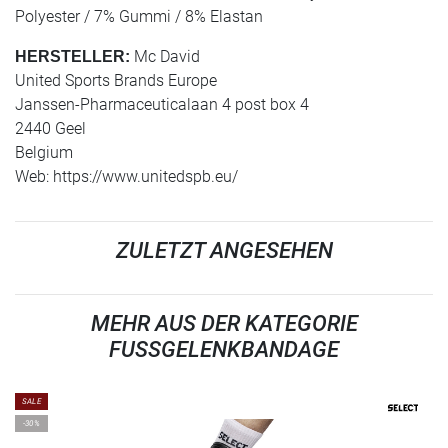
Polyester / 7% Gummi / 8% Elastan
Mc David
HERSTELLER:
United Sports Brands Europe
Janssen-Pharmaceuticalaan 4 post box 4
2440 Geel
Belgium
Web: https://www.unitedspb.eu/
ZULETZT ANGESEHEN
MEHR AUS DER KATEGORIE
FUSSGELENKBANDAGE
SALE
-30%