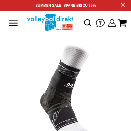
SUMMER SALE: SPARE BIS ZU 65%