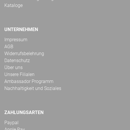
Kataloge
UNTERNEHMEN
Impressum
AGB
Widerrufsbelehrung
Datenschutz
Über uns
Unsere Filialen
Ambassador Programm
Nachhaltigkeit und Soziales
ZAHLUNGSARTEN
Paypal
Apple Pay