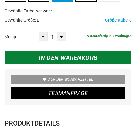
Gewählte Farbe: schwarz
Gewählte Größe:
L
Größentabelle
Versandfertig in 7 Werktagen
Menge
IN DEN WARENKORB
AUF DEN WUNSCHZETTEL
TEAMANFRAGE
PRODUKTDETAILS