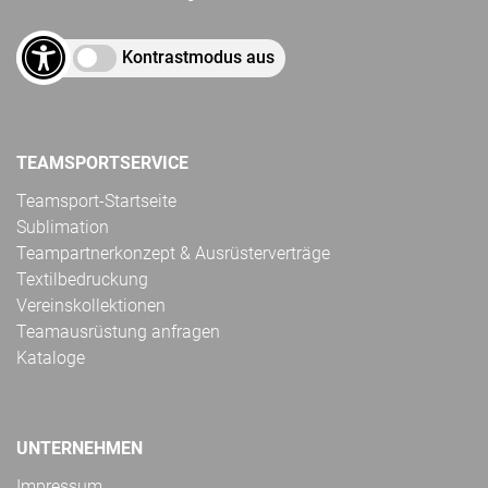
Kontrastmodus aus
TEAMSPORTSERVICE
Teamsport-Startseite
Sublimation
Teampartnerkonzept & Ausrüsterverträge
Textilbedruckung
Vereinskollektionen
Teamausrüstung anfragen
Kataloge
UNTERNEHMEN
Impressum