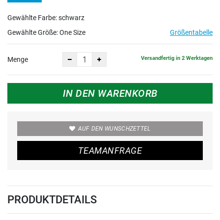
Gewählte Farbe: schwarz
Gewählte Größe:
One Size
Größentabelle
Versandfertig in 2 Werktagen
Menge
IN DEN WARENKORB
AUF DEN WUNSCHZETTEL
TEAMANFRAGE
PRODUKTDETAILS