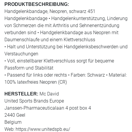
PRODUKTBESCHREIBUNG:
Handgelenkbandage, Neopren, schwarz 451
Handgelenkbandage • Handgelenkunterstützung, Linderung
von Schmerzen die mit Arthritis und Sehnenentzündung
verbunden sind • Handgelenkbandage aus Neopren mit
Daumenschlaufe und einem Klettverschluss
• Halt und Unterstützung bei Handgelenksbeschwerden und
Verstauchungen
• Voll, einstellbarer Klettverschluss sorgt für bequeme
Passform und Stabilität
• Passend für links oder rechts • Farben: Schwarz • Material:
100% latexfreies Neopren (CR)
Mc David
HERSTELLER:
United Sports Brands Europe
Janssen-Pharmaceuticalaan 4 post box 4
2440 Geel
Belgium
Web: https://www.unitedspb.eu/