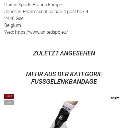
United Sports Brands Europe
Janssen-Pharmaceuticalaan 4 post box 4
2440 Geel
Belgium
Web: https://www.unitedspb.eu/
ZULETZT ANGESEHEN
MEHR AUS DER KATEGORIE
FUSSGELENKBANDAGE
SALE
-30%