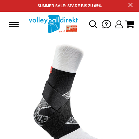
SUMMER SALE: SPARE BIS ZU 65%