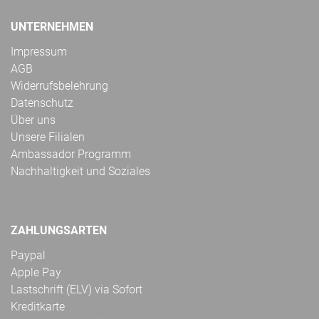
UNTERNEHMEN
Impressum
AGB
Widerrufsbelehrung
Datenschutz
Über uns
Unsere Filialen
Ambassador Programm
Nachhaltigkeit und Soziales
ZAHLUNGSARTEN
Paypal
Apple Pay
Lastschrift (ELV) via Sofort
Kreditkarte