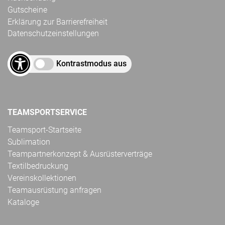
Gutscheine
Erklärung zur Barrierefreiheit
Datenschutzeinstellungen
Kontrastmodus aus
TEAMSPORTSERVICE
Teamsport-Startseite
Sublimation
Teampartnerkonzept & Ausrüsterverträge
Textilbedruckung
Vereinskollektionen
Teamausrüstung anfragen
Kataloge