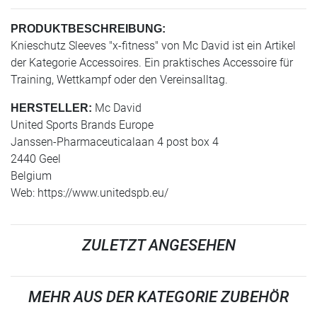
PRODUKTBESCHREIBUNG:
Knieschutz Sleeves "x-fitness" von Mc David ist ein Artikel
der Kategorie Accessoires. Ein praktisches Accessoire für
Training, Wettkampf oder den Vereinsalltag.
Mc David
HERSTELLER:
United Sports Brands Europe
Janssen-Pharmaceuticalaan 4 post box 4
2440 Geel
Belgium
Web: https://www.unitedspb.eu/
ZULETZT ANGESEHEN
MEHR AUS DER KATEGORIE ZUBEHÖR