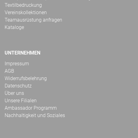
Textilbedruckung
Vereinskollektionen
Teamausrüstung anfragen
Kataloge
UNTERNEHMEN
Impressum
AGB
Widerrufsbelehrung
Datenschutz
Über uns
Unsere Filialen
Ambassador Programm
Nachhaltigkeit und Soziales