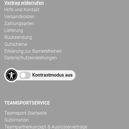
Vertrag widerrufen
Hilfe und Kontakt
Versandkosten
Zahlungsarten
Lieferung
Rücksendung
Gutscheine
Erklärung zur Barrierefreiheit
Datenschutzeinstellungen
Kontrastmodus aus
TEAMSPORTSERVICE
Teamsport-Startseite
Sublimation
Teampartnerkonzept & Ausrüsterverträge