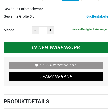
Gewählte Farbe: schwarz
Gewählte Größe:
XL
Größentabelle
Versandfertig in 2 Werktagen
Menge
IN DEN WARENKORB
AUF DEN WUNSCHZETTEL
TEAMANFRAGE
PRODUKTDETAILS