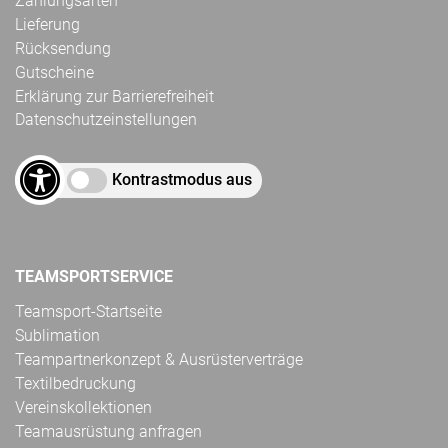
Zahlungsarten
Lieferung
Rücksendung
Gutscheine
Erklärung zur Barrierefreiheit
Datenschutzeinstellungen
Kontrastmodus aus
TEAMSPORTSERVICE
Teamsport-Startseite
Sublimation
Teampartnerkonzept & Ausrüsterverträge
Textilbedruckung
Vereinskollektionen
Teamausrüstung anfragen