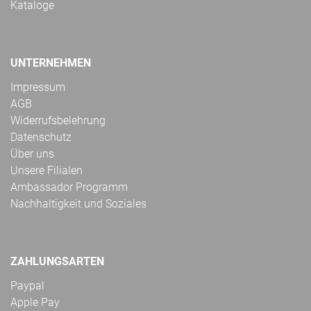
Kataloge
UNTERNEHMEN
Impressum
AGB
Widerrufsbelehrung
Datenschutz
Über uns
Unsere Filialen
Ambassador Programm
Nachhaltigkeit und Soziales
ZAHLUNGSARTEN
Paypal
Apple Pay