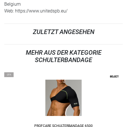
Belgium
Web: https://www.unitedspb.eu/
ZULETZT ANGESEHEN
MEHR AUS DER KATEGORIE
SCHULTERBANDAGE
-25%
PROFCARE SCHULTERBANDAGE 6500