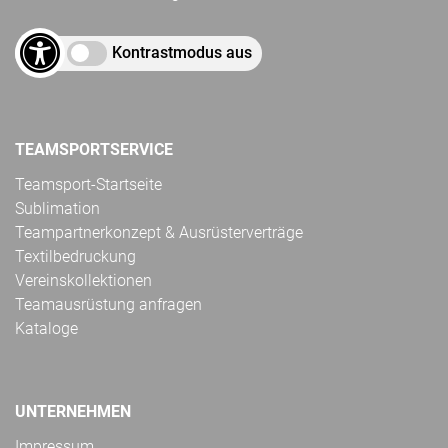
Kontrastmodus aus
TEAMSPORTSERVICE
Teamsport-Startseite
Sublimation
Teampartnerkonzept & Ausrüsterverträge
Textilbedruckung
Vereinskollektionen
Teamausrüstung anfragen
Kataloge
UNTERNEHMEN
Impressum