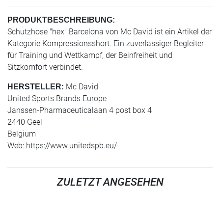
PRODUKTBESCHREIBUNG:
Schutzhose "hex" Barcelona von Mc David ist ein Artikel der
Kategorie Kompressionsshort. Ein zuverlässiger Begleiter
für Training und Wettkampf, der Beinfreiheit und
Sitzkomfort verbindet.
Mc David
HERSTELLER:
United Sports Brands Europe
Janssen-Pharmaceuticalaan 4 post box 4
2440 Geel
Belgium
Web: https://www.unitedspb.eu/
ZULETZT ANGESEHEN