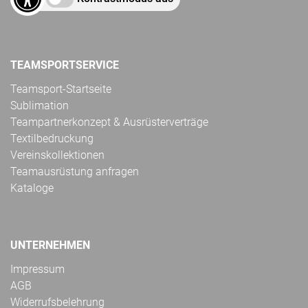
TEAMSPORTSERVICE
Teamsport-Startseite
Sublimation
Teampartnerkonzept & Ausrüsterverträge
Textilbedruckung
Vereinskollektionen
Teamausrüstung anfragen
Kataloge
UNTERNEHMEN
Impressum
AGB
Widerrufsbelehrung