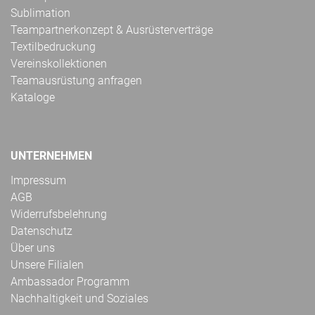
Sublimation
Teampartnerkonzept & Ausrüsterverträge
Textilbedruckung
Vereinskollektionen
Teamausrüstung anfragen
Kataloge
UNTERNEHMEN
Impressum
AGB
Widerrufsbelehrung
Datenschutz
Über uns
Unsere Filialen
Ambassador Programm
Nachhaltigkeit und Soziales