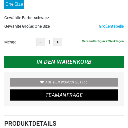
One Size
Gewählte Farbe: schwarz
Gewählte Größe:
One Size
Größentabelle
Versandfertig in 2 Werktagen
Menge
IN DEN WARENKORB
AUF DEN WUNSCHZETTEL
TEAMANFRAGE
PRODUKTDETAILS