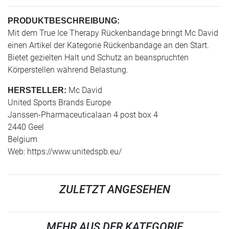
PRODUKTBESCHREIBUNG:
Mit dem True Ice Therapy Rückenbandage bringt Mc David
einen Artikel der Kategorie Rückenbandage an den Start.
Bietet gezielten Halt und Schutz an beanspruchten
Körperstellen während Belastung.
Mc David
HERSTELLER:
United Sports Brands Europe
Janssen-Pharmaceuticalaan 4 post box 4
2440 Geel
Belgium
Web: https://www.unitedspb.eu/
ZULETZT ANGESEHEN
MEHR AUS DER KATEGORIE