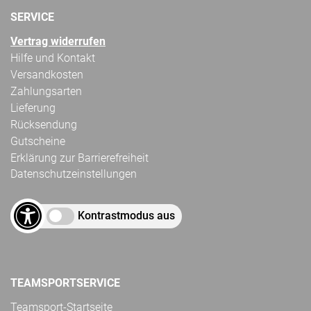
SERVICE
Vertrag widerrufen
Hilfe und Kontakt
Versandkosten
Zahlungsarten
Lieferung
Rücksendung
Gutscheine
Erklärung zur Barrierefreiheit
Datenschutzeinstellungen
Kontrastmodus aus
TEAMSPORTSERVICE
Teamsport-Startseite