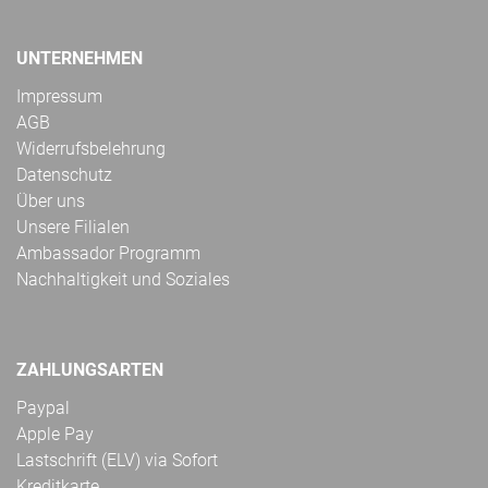
UNTERNEHMEN
Impressum
AGB
Widerrufsbelehrung
Datenschutz
Über uns
Unsere Filialen
Ambassador Programm
Nachhaltigkeit und Soziales
ZAHLUNGSARTEN
Paypal
Apple Pay
Lastschrift (ELV) via Sofort
Kreditkarte