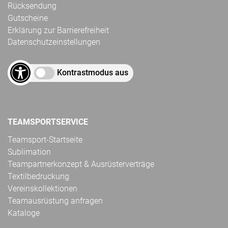
Rücksendung
Gutscheine
Erklärung zur Barrierefreiheit
Datenschutzeinstellungen
Kontrastmodus aus
TEAMSPORTSERVICE
Teamsport-Startseite
Sublimation
Teampartnerkonzept & Ausrüsterverträge
Textilbedruckung
Vereinskollektionen
Teamausrüstung anfragen
Kataloge