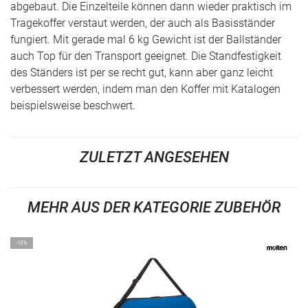
abgebaut. Die Einzelteile können dann wieder praktisch im
Tragekoffer verstaut werden, der auch als Basisständer
fungiert. Mit gerade mal 6 kg Gewicht ist der Ballständer
auch Top für den Transport geeignet. Die Standfestigkeit
des Ständers ist per se recht gut, kann aber ganz leicht
verbessert werden, indem man den Koffer mit Katalogen
beispielsweise beschwert.
ZULETZT ANGESEHEN
MEHR AUS DER KATEGORIE ZUBEHÖR
-15%