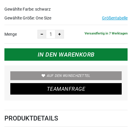
Gewählte Farbe: schwarz
Gewählte Größe:
One Size
Größentabelle
Versandfertig in 7 Werktagen
Menge
IN DEN WARENKORB
AUF DEN WUNSCHZETTEL
TEAMANFRAGE
PRODUKTDETAILS