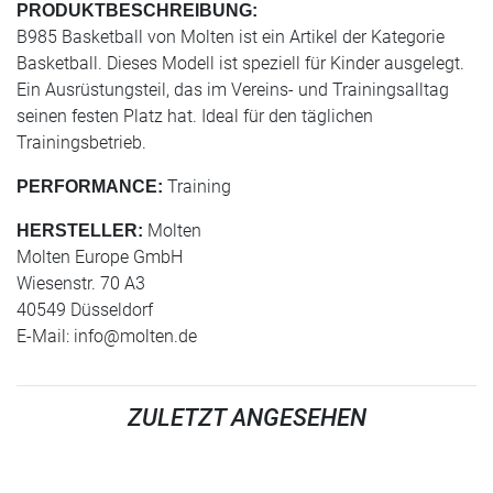
PRODUKTBESCHREIBUNG:
B985 Basketball von Molten ist ein Artikel der Kategorie
Basketball. Dieses Modell ist speziell für Kinder ausgelegt.
Ein Ausrüstungsteil, das im Vereins- und Trainingsalltag
seinen festen Platz hat. Ideal für den täglichen
Trainingsbetrieb.
Training
PERFORMANCE:
Molten
HERSTELLER:
Molten Europe GmbH
Wiesenstr. 70 A3
40549 Düsseldorf
E-Mail:
info@molten.de
ZULETZT ANGESEHEN