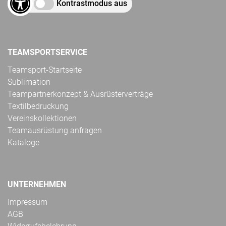
Kontrastmodus aus
TEAMSPORTSERVICE
Teamsport-Startseite
Sublimation
Teampartnerkonzept & Ausrüsterverträge
Textilbedruckung
Vereinskollektionen
Teamausrüstung anfragen
Kataloge
UNTERNEHMEN
Impressum
AGB