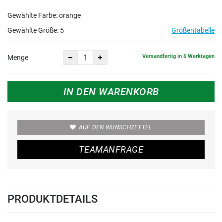
Gewählte Farbe: orange
Gewählte Größe:
5
Größentabelle
Versandfertig in 6 Werktagen
Menge
IN DEN WARENKORB
AUF DEN WUNSCHZETTEL
TEAMANFRAGE
PRODUKTDETAILS