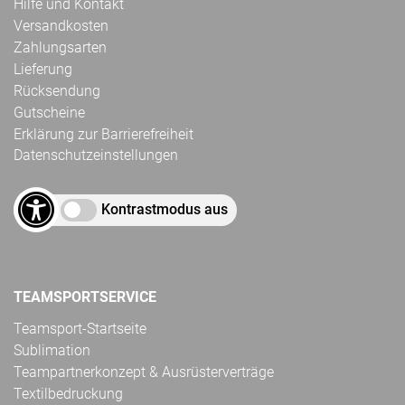
Hilfe und Kontakt
Versandkosten
Zahlungsarten
Lieferung
Rücksendung
Gutscheine
Erklärung zur Barrierefreiheit
Datenschutzeinstellungen
Kontrastmodus aus
TEAMSPORTSERVICE
Teamsport-Startseite
Sublimation
Teampartnerkonzept & Ausrüsterverträge
Textilbedruckung