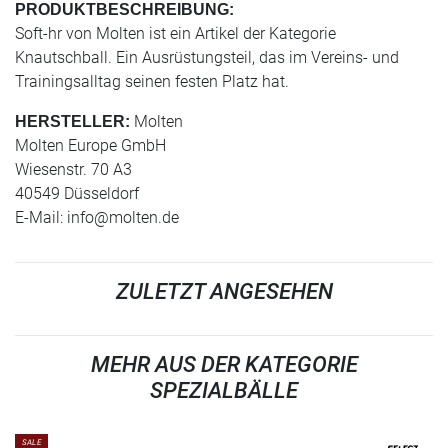
PRODUKTBESCHREIBUNG:
Soft-hr von Molten ist ein Artikel der Kategorie
Knautschball. Ein Ausrüstungsteil, das im Vereins- und
Trainingsalltag seinen festen Platz hat.
Molten
HERSTELLER:
Molten Europe GmbH
Wiesenstr. 70 A3
40549 Düsseldorf
E-Mail:
info@molten.de
ZULETZT ANGESEHEN
MEHR AUS DER KATEGORIE
SPEZIALBÄLLE
SALE