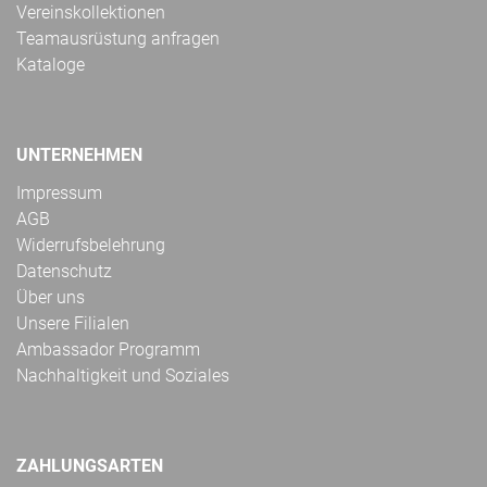
Vereinskollektionen
Teamausrüstung anfragen
Kataloge
UNTERNEHMEN
Impressum
AGB
Widerrufsbelehrung
Datenschutz
Über uns
Unsere Filialen
Ambassador Programm
Nachhaltigkeit und Soziales
ZAHLUNGSARTEN