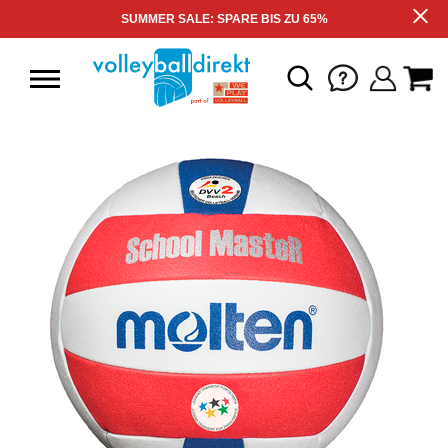
SUMMER SALE: SPARE BIS ZU 65%