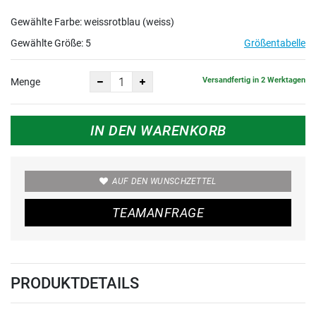
Gewählte Farbe: weissrotblau (weiss)
Gewählte Größe:
5
Größentabelle
Versandfertig in 2 Werktagen
Menge
IN DEN WARENKORB
AUF DEN WUNSCHZETTEL
TEAMANFRAGE
PRODUKTDETAILS