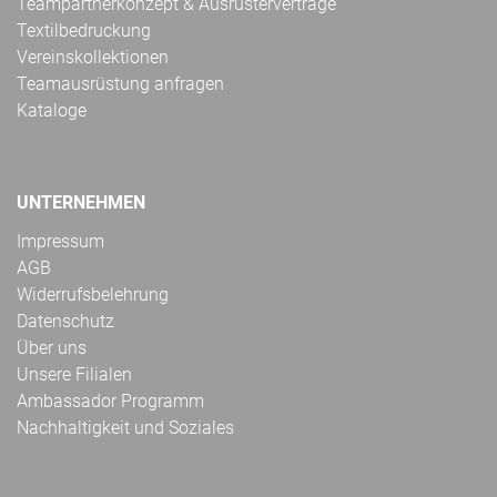
Teampartnerkonzept & Ausrüsterverträge
Textilbedruckung
Vereinskollektionen
Teamausrüstung anfragen
Kataloge
UNTERNEHMEN
Impressum
AGB
Widerrufsbelehrung
Datenschutz
Über uns
Unsere Filialen
Ambassador Programm
Nachhaltigkeit und Soziales