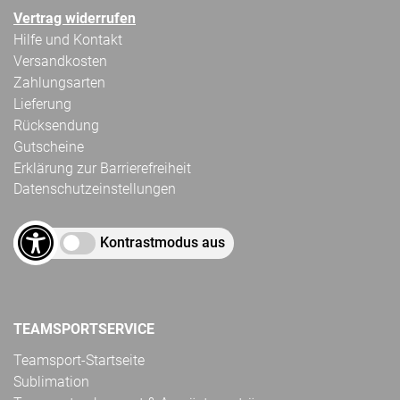
Vertrag widerrufen
Hilfe und Kontakt
Versandkosten
Zahlungsarten
Lieferung
Rücksendung
Gutscheine
Erklärung zur Barrierefreiheit
Datenschutzeinstellungen
Kontrastmodus aus
TEAMSPORTSERVICE
Teamsport-Startseite
Sublimation