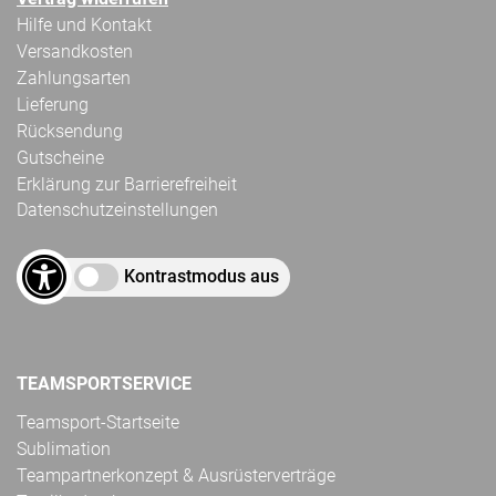
Hilfe und Kontakt
Versandkosten
Zahlungsarten
Lieferung
Rücksendung
Gutscheine
Erklärung zur Barrierefreiheit
Datenschutzeinstellungen
Kontrastmodus aus
TEAMSPORTSERVICE
Teamsport-Startseite
Sublimation
Teampartnerkonzept & Ausrüsterverträge