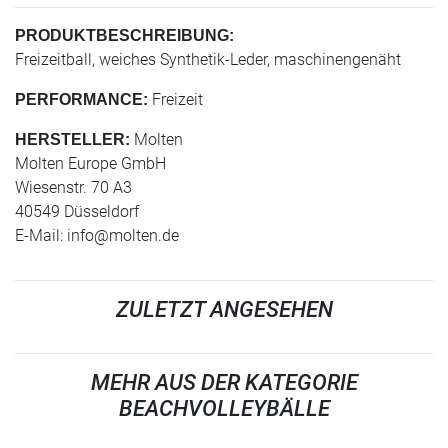
PRODUKTBESCHREIBUNG:
Freizeitball, weiches Synthetik-Leder, maschinengenäht
Freizeit
PERFORMANCE:
Molten
HERSTELLER:
Molten Europe GmbH
Wiesenstr. 70 A3
40549 Düsseldorf
E-Mail:
info@molten.de
ZULETZT ANGESEHEN
MEHR AUS DER KATEGORIE
BEACHVOLLEYBÄLLE