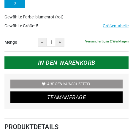
5
Gewählte Farbe: blumenrot (rot)
Gewählte Größe:
5
Größentabelle
Versandfertig in 2 Werktagen
Menge
IN DEN WARENKORB
AUF DEN WUNSCHZETTEL
TEAMANFRAGE
PRODUKTDETAILS