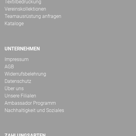
Textilbedruckung
Vereinskollektionen
Teamausrüstung anfragen
Kataloge
UNTERNEHMEN
Impressum
AGB
Widerrufsbelehrung
Datenschutz
Über uns
Unsere Filialen
Ambassador Programm
Nachhaltigkeit und Soziales
ZAHLUNGSARTEN