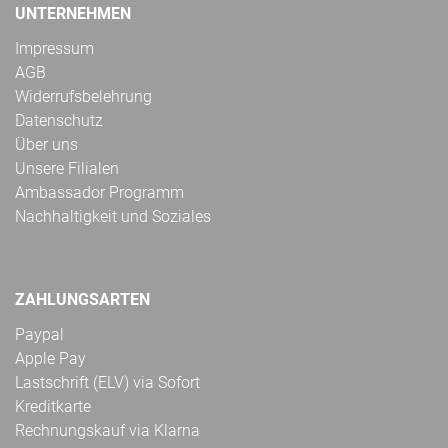
UNTERNEHMEN
Impressum
AGB
Widerrufsbelehrung
Datenschutz
Über uns
Unsere Filialen
Ambassador Programm
Nachhaltigkeit und Soziales
ZAHLUNGSARTEN
Paypal
Apple Pay
Lastschrift (ELV) via Sofort
Kreditkarte
Rechnungskauf via Klarna