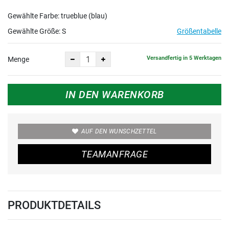
Gewählte Farbe: trueblue (blau)
Gewählte Größe:
S
Größentabelle
Versandfertig in 5 Werktagen
Menge
IN DEN WARENKORB
AUF DEN WUNSCHZETTEL
TEAMANFRAGE
PRODUKTDETAILS