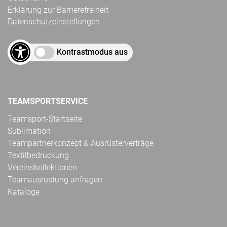
Erklärung zur Barrierefreiheit
Datenschutzeinstellungen
Kontrastmodus aus
TEAMSPORTSERVICE
Teamsport-Startseite
Sublimation
Teampartnerkonzept & Ausrüsterverträge
Textilbedruckung
Vereinskollektionen
Teamausrüstung anfragen
Kataloge