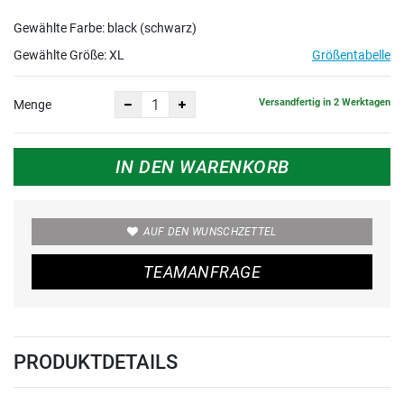
Gewählte Farbe: black (schwarz)
Gewählte Größe:
XL
Größentabelle
Versandfertig in 2 Werktagen
Menge
IN DEN WARENKORB
AUF DEN WUNSCHZETTEL
TEAMANFRAGE
PRODUKTDETAILS