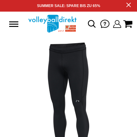
SUMMER SALE: SPARE BIS ZU 65%