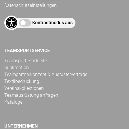
Datenschutzeinstellungen
Kontrastmodus aus
TEAMSPORTSERVICE
Teamsport-Startseite
Sublimation
Teampartnerkonzept & Ausrüsterverträge
Textilbedruckung
Vereinskollektionen
Teamausrüstung anfragen
Kataloge
UNTERNEHMEN