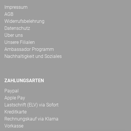
Impressum
AGB
Widerrufsbelehrung
Datenschutz
Über uns
Unsere Filialen
Ambassador Programm
Nachhaltigkeit und Soziales
ZAHLUNGSARTEN
Paypal
Apple Pay
Lastschrift (ELV) via Sofort
Kreditkarte
Rechnungskauf via Klarna
Vorkasse