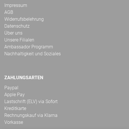
Impressum
AGB
Widerrufsbelehrung
Datenschutz
Über uns
Unsere Filialen
Ambassador Programm
Nachhaltigkeit und Soziales
ZAHLUNGSARTEN
Paypal
Apple Pay
Lastschrift (ELV) via Sofort
Kreditkarte
Rechnungskauf via Klarna
Vorkasse