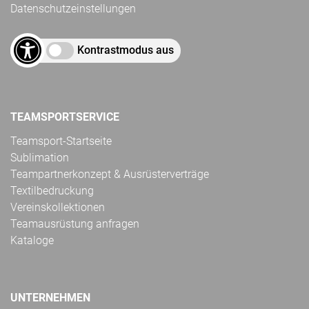
Datenschutzeinstellungen
Kontrastmodus aus
TEAMSPORTSERVICE
Teamsport-Startseite
Sublimation
Teampartnerkonzept & Ausrüsterverträge
Textilbedruckung
Vereinskollektionen
Teamausrüstung anfragen
Kataloge
UNTERNEHMEN