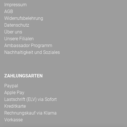
Impressum
AGB
Widerrufsbelehrung
Datenschutz
Über uns
Unsere Filialen
Ambassador Programm
Nachhaltigkeit und Soziales
ZAHLUNGSARTEN
Paypal
Apple Pay
Lastschrift (ELV) via Sofort
Kreditkarte
Rechnungskauf via Klarna
Vorkasse