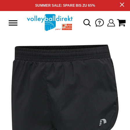
SUMMER SALE: SPARE BIS ZU 65%