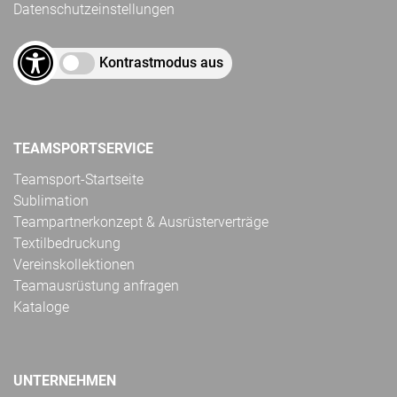
Datenschutzeinstellungen
Kontrastmodus aus
TEAMSPORTSERVICE
Teamsport-Startseite
Sublimation
Teampartnerkonzept & Ausrüsterverträge
Textilbedruckung
Vereinskollektionen
Teamausrüstung anfragen
Kataloge
UNTERNEHMEN