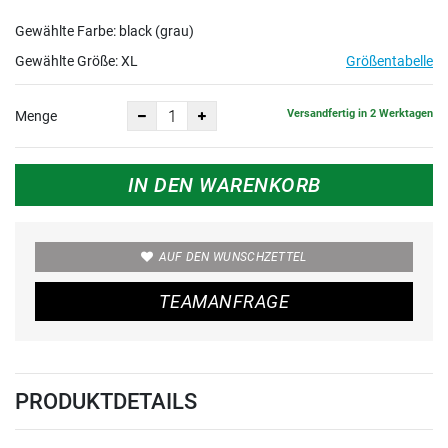
Gewählte Farbe: black (grau)
Gewählte Größe:
XL
Größentabelle
Versandfertig in 2 Werktagen
Menge
IN DEN WARENKORB
AUF DEN WUNSCHZETTEL
TEAMANFRAGE
PRODUKTDETAILS