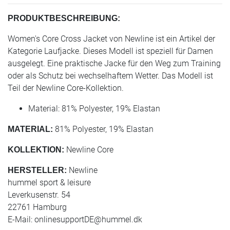
PRODUKTBESCHREIBUNG:
Women's Core Cross Jacket von Newline ist ein Artikel der
Kategorie Laufjacke. Dieses Modell ist speziell für Damen
ausgelegt. Eine praktische Jacke für den Weg zum Training
oder als Schutz bei wechselhaftem Wetter. Das Modell ist
Teil der Newline Core-Kollektion.
Material: 81% Polyester, 19% Elastan
81% Polyester, 19% Elastan
MATERIAL:
Newline Core
KOLLEKTION:
Newline
HERSTELLER:
hummel sport & leisure
Leverkusenstr. 54
22761 Hamburg
E-Mail:
onlinesupportDE@hummel.dk