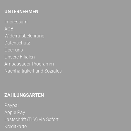
UNTERNEHMEN
Impressum
AGB
Widerrufsbelehrung
Datenschutz
Über uns
Unsere Filialen
Ambassador Programm
Nachhaltigkeit und Soziales
ZAHLUNGSARTEN
Paypal
Apple Pay
Lastschrift (ELV) via Sofort
Kreditkarte