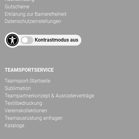
Gutscheine
Erklärung zur Barrierefreiheit
Datenschutzeinstellungen
Kontrastmodus aus
TEAMSPORTSERVICE
Teamsport-Startseite
Sublimation
Teampartnerkonzept & Ausrüsterverträge
Textilbedruckung
Vereinskollektionen
Teamausrüstung anfragen
Kataloge