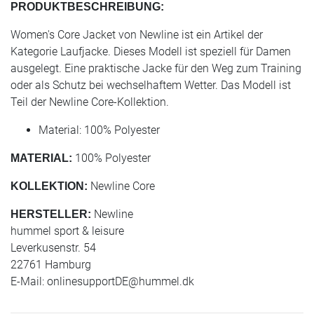
PRODUKTBESCHREIBUNG:
Women's Core Jacket von Newline ist ein Artikel der
Kategorie Laufjacke. Dieses Modell ist speziell für Damen
ausgelegt. Eine praktische Jacke für den Weg zum Training
oder als Schutz bei wechselhaftem Wetter. Das Modell ist
Teil der Newline Core-Kollektion.
Material: 100% Polyester
100% Polyester
MATERIAL:
Newline Core
KOLLEKTION:
Newline
HERSTELLER:
hummel sport & leisure
Leverkusenstr. 54
22761 Hamburg
E-Mail:
onlinesupportDE@hummel.dk