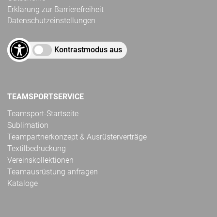
Erklärung zur Barrierefreiheit
Datenschutzeinstellungen
Kontrastmodus aus
TEAMSPORTSERVICE
Teamsport-Startseite
Sublimation
Teampartnerkonzept & Ausrüsterverträge
Textilbedruckung
Vereinskollektionen
Teamausrüstung anfragen
Kataloge