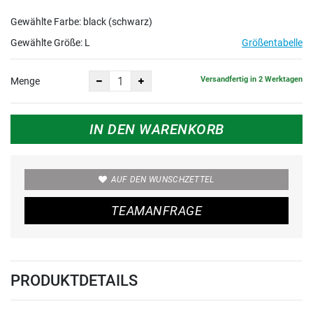
Gewählte Farbe: black (schwarz)
Gewählte Größe:
L
Größentabelle
Versandfertig in 2 Werktagen
Menge
IN DEN WARENKORB
AUF DEN WUNSCHZETTEL
TEAMANFRAGE
PRODUKTDETAILS