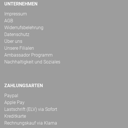
UNTERNEHMEN
Impressum
AGB
Widerrufsbelehrung
Datenschutz
Über uns
Unsere Filialen
Ambassador Programm
Nachhaltigkeit und Soziales
ZAHLUNGSARTEN
Paypal
Apple Pay
Lastschrift (ELV) via Sofort
Kreditkarte
Rechnungskauf via Klarna