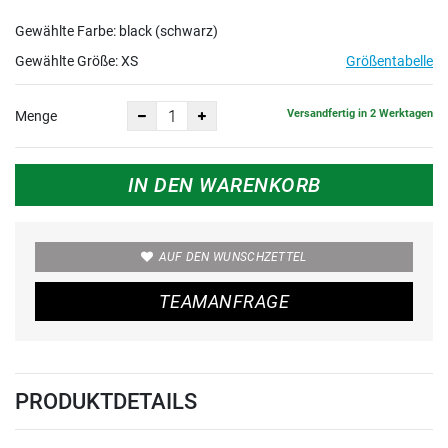
Gewählte Farbe: black (schwarz)
Gewählte Größe:
XS
Größentabelle
Versandfertig in 2 Werktagen
Menge
IN DEN WARENKORB
AUF DEN WUNSCHZETTEL
TEAMANFRAGE
PRODUKTDETAILS