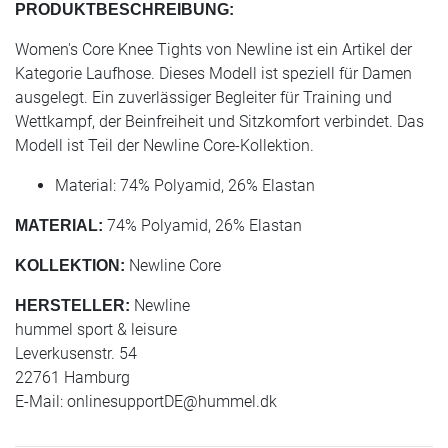
PRODUKTBESCHREIBUNG:
Women's Core Knee Tights von Newline ist ein Artikel der
Kategorie Laufhose. Dieses Modell ist speziell für Damen
ausgelegt. Ein zuverlässiger Begleiter für Training und
Wettkampf, der Beinfreiheit und Sitzkomfort verbindet. Das
Modell ist Teil der Newline Core-Kollektion.
Material: 74% Polyamid, 26% Elastan
74% Polyamid, 26% Elastan
MATERIAL:
Newline Core
KOLLEKTION:
Newline
HERSTELLER:
hummel sport & leisure
Leverkusenstr. 54
22761 Hamburg
E-Mail:
onlinesupportDE@hummel.dk