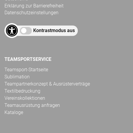
Erklärung zur Barrierefreiheit
Datenschutzeinstellungen
Kontrastmodus aus
TEAMSPORTSERVICE
Teamsport-Startseite
Sublimation
Teampartnerkonzept & Ausrüsterverträge
Textilbedruckung
Vereinskollektionen
Teamausrüstung anfragen
Kataloge