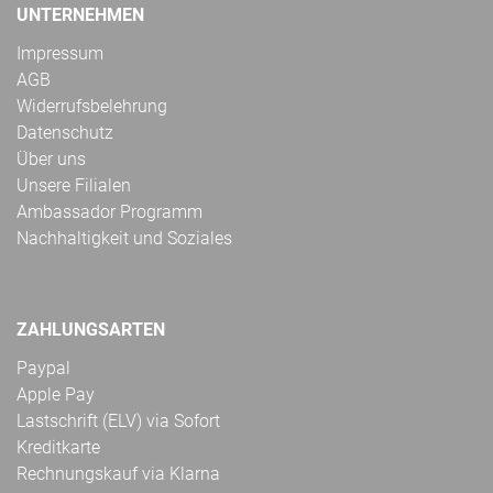
UNTERNEHMEN
Impressum
AGB
Widerrufsbelehrung
Datenschutz
Über uns
Unsere Filialen
Ambassador Programm
Nachhaltigkeit und Soziales
ZAHLUNGSARTEN
Paypal
Apple Pay
Lastschrift (ELV) via Sofort
Kreditkarte
Rechnungskauf via Klarna