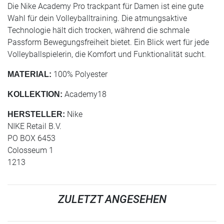
Die Nike Academy Pro trackpant für Damen ist eine gute
Wahl für dein Volleyballtraining. Die atmungsaktive
Technologie hält dich trocken, während die schmale
Passform Bewegungsfreiheit bietet. Ein Blick wert für jede
Volleyballspielerin, die Komfort und Funktionalität sucht.
100% Polyester
MATERIAL:
Academy18
KOLLEKTION:
Nike
HERSTELLER:
NIKE Retail B.V.
PO BOX 6453
Colosseum 1
1213
ZULETZT ANGESEHEN