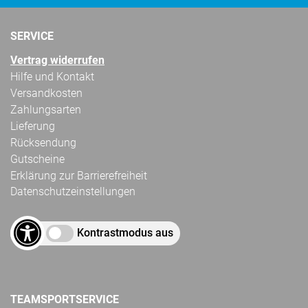
SERVICE
Vertrag widerrufen
Hilfe und Kontakt
Versandkosten
Zahlungsarten
Lieferung
Rücksendung
Gutscheine
Erklärung zur Barrierefreiheit
Datenschutzeinstellungen
Kontrastmodus aus
TEAMSPORTSERVICE