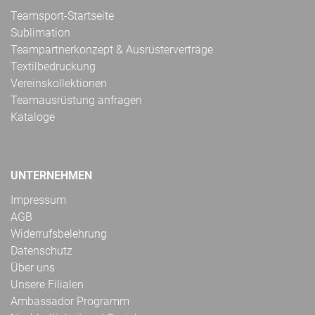
Teamsport-Startseite
Sublimation
Teampartnerkonzept & Ausrüsterverträge
Textilbedruckung
Vereinskollektionen
Teamausrüstung anfragen
Kataloge
UNTERNEHMEN
Impressum
AGB
Widerrufsbelehrung
Datenschutz
Über uns
Unsere Filialen
Ambassador Programm