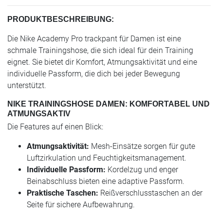
PRODUKTBESCHREIBUNG:
Die Nike Academy Pro trackpant für Damen ist eine
schmale Trainingshose, die sich ideal für dein Training
eignet. Sie bietet dir Komfort, Atmungsaktivität und eine
individuelle Passform, die dich bei jeder Bewegung
unterstützt.
NIKE TRAININGSHOSE DAMEN: KOMFORTABEL UND
ATMUNGSAKTIV
Die Features auf einen Blick:
Atmungsaktivität:
Mesh-Einsätze sorgen für gute
Luftzirkulation und Feuchtigkeitsmanagement.
Individuelle Passform:
Kordelzug und enger
Beinabschluss bieten eine adaptive Passform.
Praktische Taschen:
Reißverschlusstaschen an der
Seite für sichere Aufbewahrung.