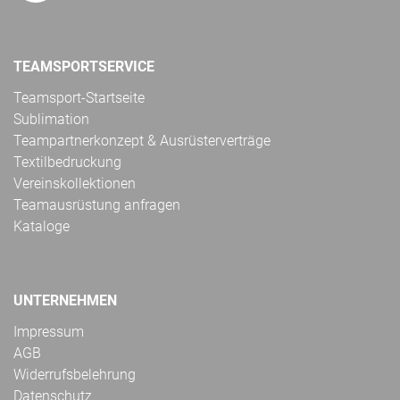
TEAMSPORTSERVICE
Teamsport-Startseite
Sublimation
Teampartnerkonzept & Ausrüsterverträge
Textilbedruckung
Vereinskollektionen
Teamausrüstung anfragen
Kataloge
UNTERNEHMEN
Impressum
AGB
Widerrufsbelehrung
Datenschutz