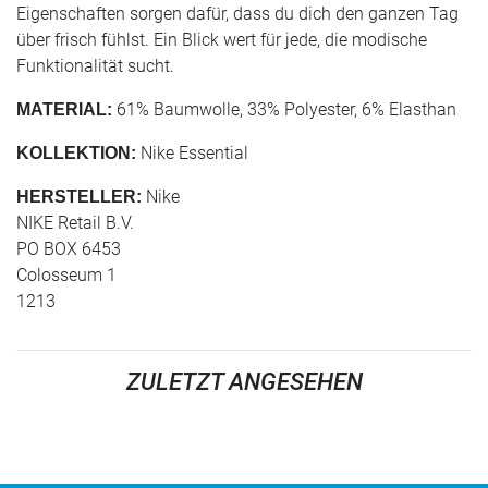
Eigenschaften sorgen dafür, dass du dich den ganzen Tag
über frisch fühlst. Ein Blick wert für jede, die modische
Funktionalität sucht.
61% Baumwolle, 33% Polyester, 6% Elasthan
MATERIAL:
Nike Essential
KOLLEKTION:
Nike
HERSTELLER:
NIKE Retail B.V.
PO BOX 6453
Colosseum 1
1213
ZULETZT ANGESEHEN