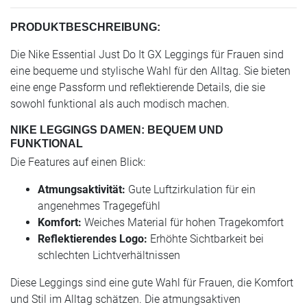
PRODUKTBESCHREIBUNG:
Die Nike Essential Just Do It GX Leggings für Frauen sind
eine bequeme und stylische Wahl für den Alltag. Sie bieten
eine enge Passform und reflektierende Details, die sie
sowohl funktional als auch modisch machen.
NIKE LEGGINGS DAMEN: BEQUEM UND
FUNKTIONAL
Die Features auf einen Blick:
Atmungsaktivität:
Gute Luftzirkulation für ein
angenehmes Tragegefühl
Komfort:
Weiches Material für hohen Tragekomfort
Reflektierendes Logo:
Erhöhte Sichtbarkeit bei
schlechten Lichtverhältnissen
Diese Leggings sind eine gute Wahl für Frauen, die Komfort
und Stil im Alltag schätzen. Die atmungsaktiven