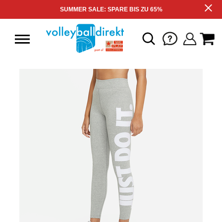
SUMMER SALE: SPARE BIS ZU 65%