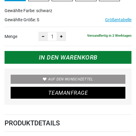
Gewählte Farbe: schwarz
Gewählte Größe:
S
Größentabelle
Versandfertig in 2 Werktagen
Menge
IN DEN WARENKORB
AUF DEN WUNSCHZETTEL
TEAMANFRAGE
PRODUKTDETAILS