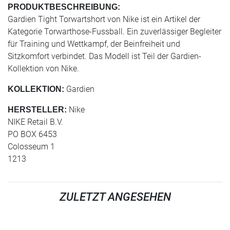
PRODUKTBESCHREIBUNG:
Gardien Tight Torwartshort von Nike ist ein Artikel der
Kategorie Torwarthose-Fussball. Ein zuverlässiger Begleiter
für Training und Wettkampf, der Beinfreiheit und
Sitzkomfort verbindet. Das Modell ist Teil der Gardien-
Kollektion von Nike.
Gardien
KOLLEKTION:
Nike
HERSTELLER:
NIKE Retail B.V.
PO BOX 6453
Colosseum 1
1213
ZULETZT ANGESEHEN