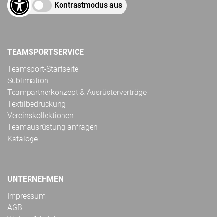
Kontrastmodus aus
TEAMSPORTSERVICE
Teamsport-Startseite
Sublimation
Teampartnerkonzept & Ausrüsterverträge
Textilbedruckung
Vereinskollektionen
Teamausrüstung anfragen
Kataloge
UNTERNEHMEN
Impressum
AGB