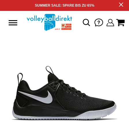
SUMMER SALE: SPARE BIS ZU 65%