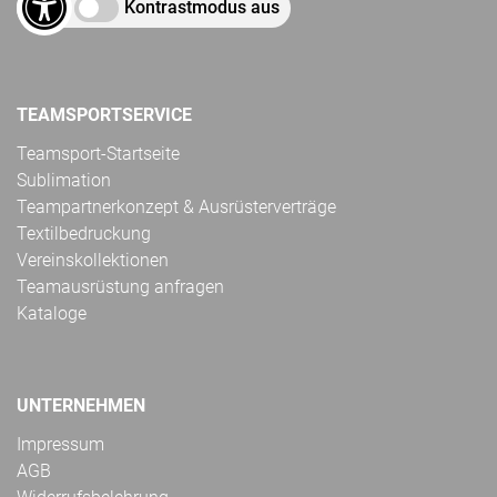
Kontrastmodus aus
TEAMSPORTSERVICE
Teamsport-Startseite
Sublimation
Teampartnerkonzept & Ausrüsterverträge
Textilbedruckung
Vereinskollektionen
Teamausrüstung anfragen
Kataloge
UNTERNEHMEN
Impressum
AGB