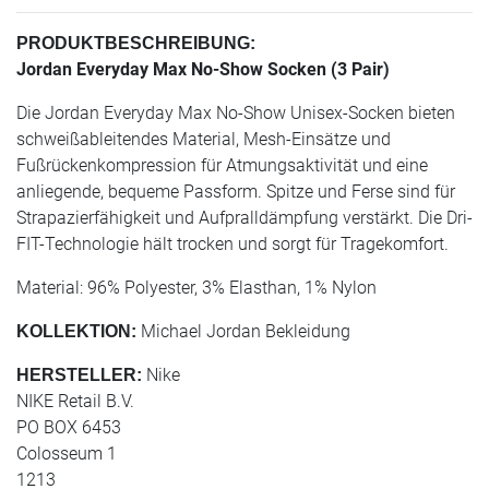
PRODUKTBESCHREIBUNG:
Jordan Everyday Max No-Show Socken (3 Pair)
Die Jordan Everyday Max No-Show Unisex-Socken bieten
schweißableitendes Material, Mesh-Einsätze und
Fußrückenkompression für Atmungsaktivität und eine
anliegende, bequeme Passform. Spitze und Ferse sind für
Strapazierfähigkeit und Aufpralldämpfung verstärkt. Die Dri-
FIT-Technologie hält trocken und sorgt für Tragekomfort.
Material: 96% Polyester, 3% Elasthan, 1% Nylon
Michael Jordan Bekleidung
KOLLEKTION:
Nike
HERSTELLER:
NIKE Retail B.V.
PO BOX 6453
Colosseum 1
1213