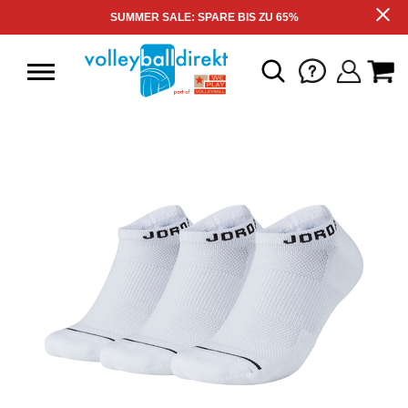
SUMMER SALE: SPARE BIS ZU 65%