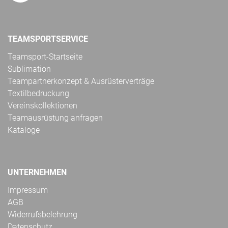
TEAMSPORTSERVICE
Teamsport-Startseite
Sublimation
Teampartnerkonzept & Ausrüsterverträge
Textilbedruckung
Vereinskollektionen
Teamausrüstung anfragen
Kataloge
UNTERNEHMEN
Impressum
AGB
Widerrufsbelehrung
Datenschutz