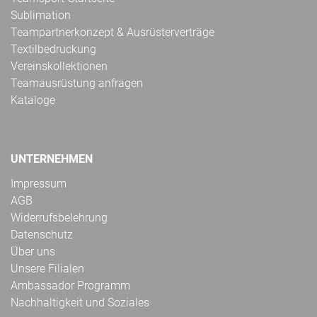
Sublimation
Teampartnerkonzept & Ausrüsterverträge
Textilbedruckung
Vereinskollektionen
Teamausrüstung anfragen
Kataloge
UNTERNEHMEN
Impressum
AGB
Widerrufsbelehrung
Datenschutz
Über uns
Unsere Filialen
Ambassador Programm
Nachhaltigkeit und Soziales