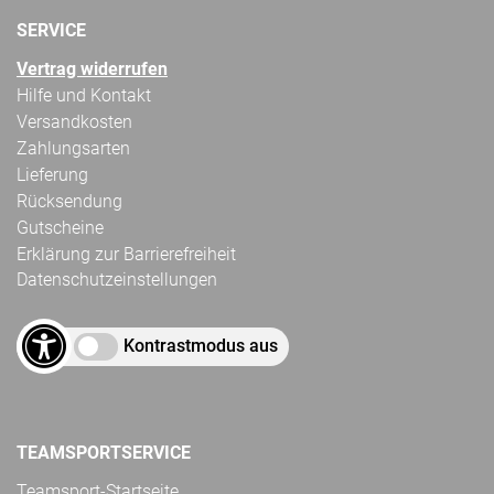
SERVICE
Vertrag widerrufen
Hilfe und Kontakt
Versandkosten
Zahlungsarten
Lieferung
Rücksendung
Gutscheine
Erklärung zur Barrierefreiheit
Datenschutzeinstellungen
Kontrastmodus aus
TEAMSPORTSERVICE
Teamsport-Startseite