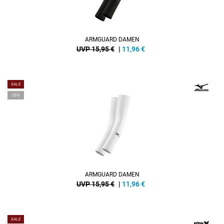
ARMGUARD DAMEN
UVP 15,95 €
|
11,96
€
SALE
-25%
ARMGUARD DAMEN
UVP 15,95 €
|
11,96
€
SALE