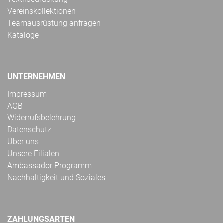
Vereinskollektionen
Teamausrüstung anfragen
Kataloge
UNTERNEHMEN
Impressum
AGB
Widerrufsbelehrung
Datenschutz
Über uns
Unsere Filialen
Ambassador Programm
Nachhaltigkeit und Soziales
ZAHLUNGSARTEN