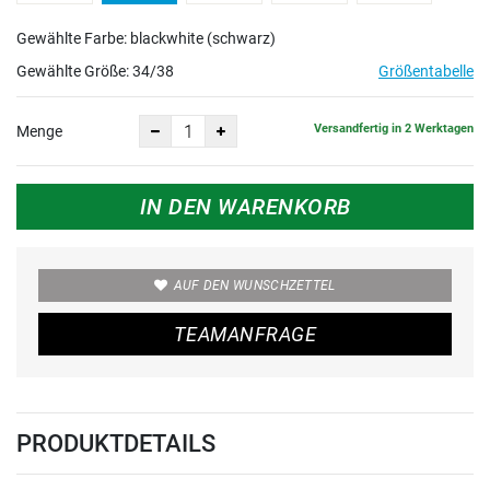
Gewählte Farbe: blackwhite (schwarz)
Gewählte Größe:
34/38
Größentabelle
Versandfertig in 2 Werktagen
Menge
IN DEN WARENKORB
AUF DEN WUNSCHZETTEL
TEAMANFRAGE
PRODUKTDETAILS