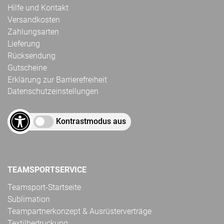
Hilfe und Kontakt
Versandkosten
Zahlungsarten
Lieferung
Rücksendung
Gutscheine
Erklärung zur Barrierefreiheit
Datenschutzeinstellungen
Kontrastmodus aus
TEAMSPORTSERVICE
Teamsport-Startseite
Sublimation
Teampartnerkonzept & Ausrüsterverträge
Textilbedruckung