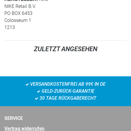
NIKE Retail B.V.
PO BOX 6453
Colosseum 1
1213
ZULETZT ANGESEHEN
VERSANDKOSTENFREI AB 99€ IN DE
GELD-ZURÜCK-GARANTIE
30 TAGE RÜCKGABERECHT
SERVICE
Vertrag widerrufen