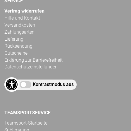
SERVICE
Vertrag widerrufen
Hilfe und Kontakt
Versandkosten
Zahlungsarten
Lieferung
Rücksendung
Gutscheine
Erklärung zur Barrierefreiheit
Datenschutzeinstellungen
Kontrastmodus aus
TEAMSPORTSERVICE
Teamsport-Startseite
Sublimation