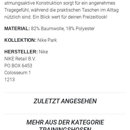
atmungsaktive Konstruktion sorgt für ein angenehmes
Tragegefühl, während die praktischen Taschen im Alltag
nützlich sind. Ein Blick wert für deinen Freizeitlook!
82% Baumwolle, 18% Polyester
MATERIAL:
Nike Park
KOLLEKTION:
Nike
HERSTELLER:
NIKE Retail B.V.
PO BOX 6453
Colosseum 1
1213
ZULETZT ANGESEHEN
MEHR AUS DER KATEGORIE
TRAININGSHOSEN