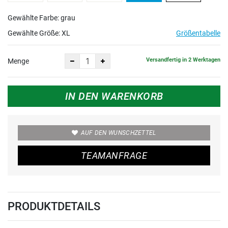
Gewählte Farbe: grau
Gewählte Größe:
XL
Größentabelle
Versandfertig in 2 Werktagen
Menge
IN DEN WARENKORB
AUF DEN WUNSCHZETTEL
TEAMANFRAGE
PRODUKTDETAILS