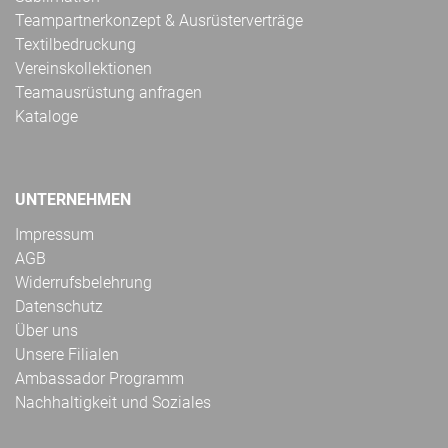
Teampartnerkonzept & Ausrüsterverträge
Textilbedruckung
Vereinskollektionen
Teamausrüstung anfragen
Kataloge
UNTERNEHMEN
Impressum
AGB
Widerrufsbelehrung
Datenschutz
Über uns
Unsere Filialen
Ambassador Programm
Nachhaltigkeit und Soziales