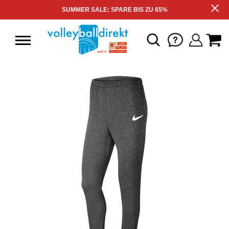
SUMMER SALE: SPARE BIS ZU 65%