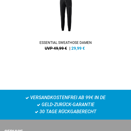
ESSENTIAL SWEATHOSE DAMEN
UVP 49,99 €
|
29,99
€
VERSANDKOSTENFREI AB 99€ IN DE
GELD-ZURÜCK-GARANTIE
30 TAGE RÜCKGABERECHT