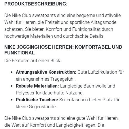
PRODUKTBESCHREIBUNG:
Die Nike Club sweatpants sind eine bequeme und stilvolle
Wahl für Herren, die Freizeit und sportliche Alltagsmode
schätzen. Sie bieten Komfort und Funktionalität durch
hochwertige Materialien und durchdachte Details.
NIKE JOGGINGHOSE HERREN: KOMFORTABEL UND
FUNKTIONAL
Die Features auf einen Blick:
Atmungsaktive Konstruktion:
Gute Luftzirkulation für
ein angenehmes Tragegefühl.
Robuste Materialien:
Langlebige Baumwolle und
Polyester für dauerhafte Nutzung.
Praktische Taschen:
Seitentaschen bieten Platz für
kleine Gegenstände.
Die Nike Club sweatpants sind eine gute Wahl für Herren,
die Wert auf Komfort und Langlebigkeit legen. Die