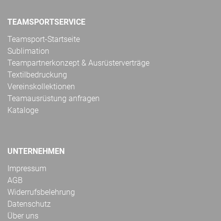
TEAMSPORTSERVICE
Teamsport-Startseite
Sublimation
Teampartnerkonzept & Ausrüsterverträge
Textilbedruckung
Vereinskollektionen
Teamausrüstung anfragen
Kataloge
UNTERNEHMEN
Impressum
AGB
Widerrufsbelehrung
Datenschutz
Über uns