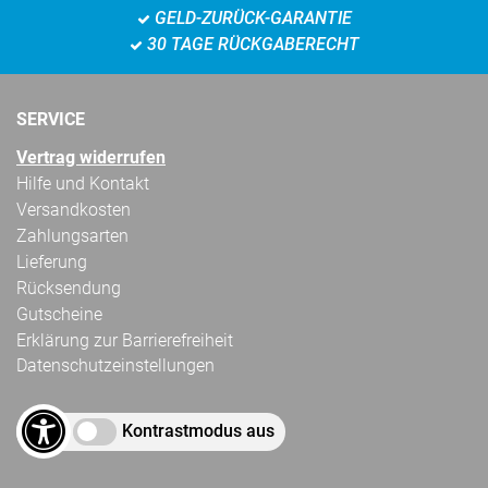
GELD-ZURÜCK-GARANTIE
30 TAGE RÜCKGABERECHT
SERVICE
Vertrag widerrufen
Hilfe und Kontakt
Versandkosten
Zahlungsarten
Lieferung
Rücksendung
Gutscheine
Erklärung zur Barrierefreiheit
Datenschutzeinstellungen
Kontrastmodus aus