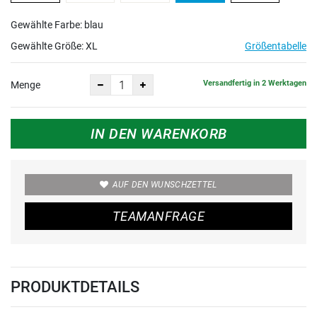
Gewählte Farbe: blau
Gewählte Größe:
XL
Größentabelle
Versandfertig in 2 Werktagen
Menge
IN DEN WARENKORB
AUF DEN WUNSCHZETTEL
TEAMANFRAGE
PRODUKTDETAILS