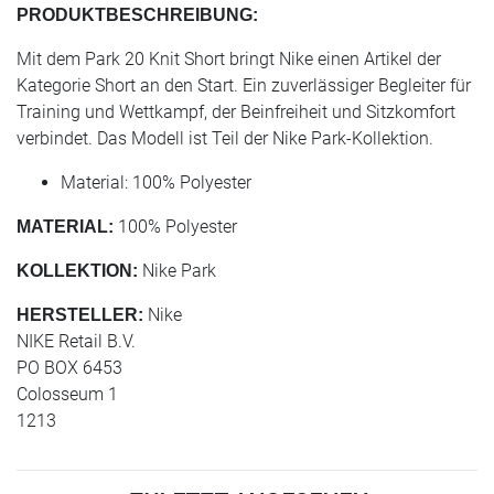
PRODUKTBESCHREIBUNG:
Mit dem Park 20 Knit Short bringt Nike einen Artikel der
Kategorie Short an den Start. Ein zuverlässiger Begleiter für
Training und Wettkampf, der Beinfreiheit und Sitzkomfort
verbindet. Das Modell ist Teil der Nike Park-Kollektion.
Material: 100% Polyester
100% Polyester
MATERIAL:
Nike Park
KOLLEKTION:
Nike
HERSTELLER:
NIKE Retail B.V.
PO BOX 6453
Colosseum 1
1213