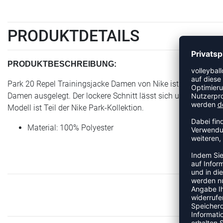
PRODUKTDETAILS
PRODUKTBESCHREIBUNG:
Park 20 Repel Trainingsjacke Damen von Nike ist ein Artikel de
Damen ausgelegt. Der lockere Schnitt lässt sich unkompliziert
Modell ist Teil der Nike Park-Kollektion.
Material: 100% Polyester